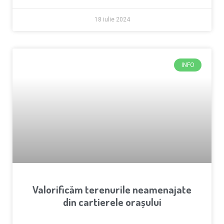
18 iulie 2024
INFO
Valorificăm terenurile neamenajate
din cartierele orașului